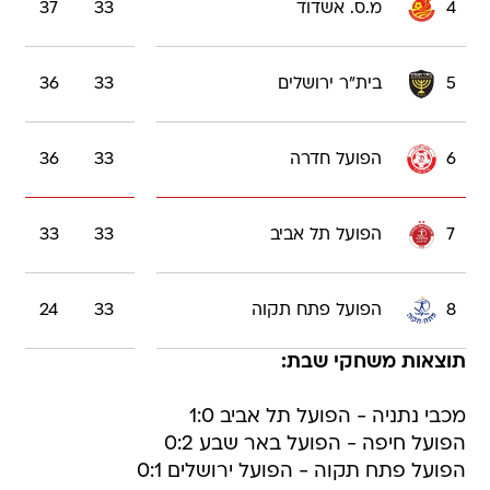
4
מ.ס. אשדוד
33
37
5
בית"ר ירושלים
33
36
6
הפועל חדרה
33
36
7
הפועל תל אביב
33
33
8
הפועל פתח תקוה
33
24
תוצאות משחקי שבת:
מכבי נתניה - הפועל תל אביב 1:0
הפועל חיפה - הפועל באר שבע 0:2
הפועל פתח תקוה - הפועל ירושלים 0:1