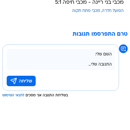
מכבי בני ריינה - מכבי חיפה 5:1
הפועל חדרה
מכבי פתח תקוה
טרם התפרסמו תגובות
בשליחת התגובה אני מסכים
לתנאי השימוש