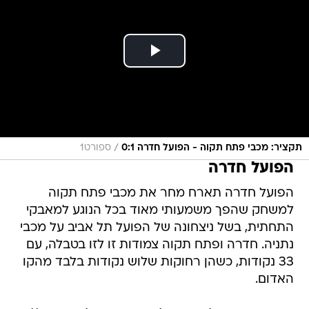
/
תקציר: מכבי פתח תקוה - הפועל חדרה 0:1
ספורט1
הפועל חדרה
הפועל חדרה תארח מחר את מכבי פתח תקוה
למשחק שהפך משמעותי מאוד בכל הנוגע למאבקי
התחתית, בשל ניצחונה של הפועל תל אביב על מכבי
נתניה. חדרה ופתח תקוה צמודות זו לזו בטבלה, עם
33 נקודות, כשהן רחוקות שלוש נקודות בלבד מהקו
האדום.