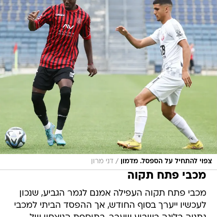
/
צפוי להתחיל על הספסל. מדמון
דני מרון
מכבי פתח תקוה
מכבי פתח תקוה העפילה אמנם לגמר הגביע, שנכון
לעכשיו ייערך בסוף החודש, אך ההפסד הביתי למכבי