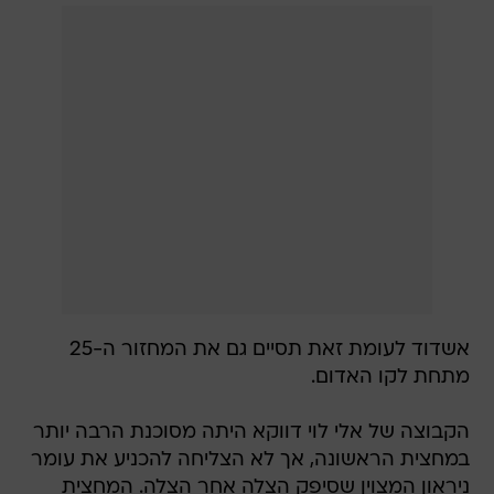
אשדוד לעומת זאת תסיים גם את המחזור ה-25
מתחת לקו האדום.
הקבוצה של אלי לוי דווקא היתה מסוכנת הרבה יותר
במחצית הראשונה, אך לא הצליחה להכניע את עומר
ניראון המצוין שסיפק הצלה אחר הצלה. המחצית