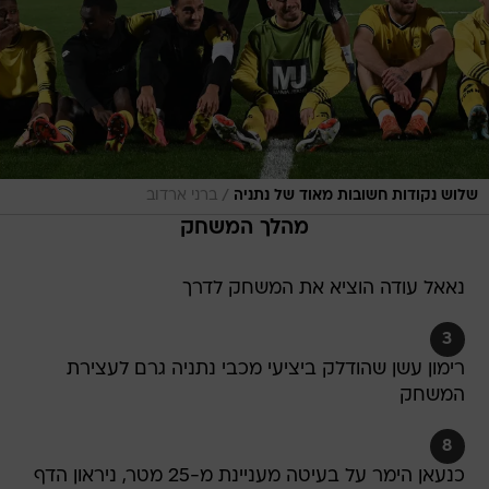
/
שלוש נקודות חשובות מאוד של נתניה
ברני ארדוב
מהלך המשחק
נאאל עודה הוציא את המשחק לדרך
3
רימון עשן שהודלק ביציעי מכבי נתניה גרם לעצירת
המשחק
8
כנעאן הימר על בעיטה מעניינת מ-25 מטר, ניראון הדף