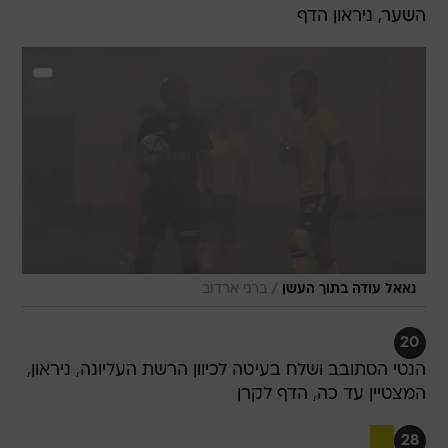
השער, ניראון הדף
/
נאאל עודה בתוך העשן
ברני ארדוב
20
הנטי הסתובב ושלח בעיטה לכיוון הרשת העליונה, ניראון,
המצטיין עד כה, הדף לקרן
28