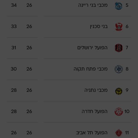
5
מכבי בני ריינה
26
34
6
בני סכנין
26
33
7
הפועל ירושלים
26
31
8
מכבי פתח תקוה
26
30
9
מכבי נתניה
26
28
10
הפועל חדרה
26
28
11
הפועל תל אביב
26
26