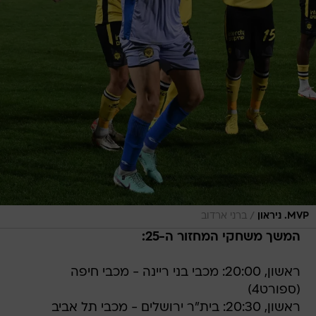
/
MVP. ניראון
ברני ארדוב
המשך משחקי המחזור ה-25:
ראשון, 20:00: מכבי בני ריינה - מכבי חיפה
(ספורט4)
ראשון, 20:30: בית"ר ירושלים - מכבי תל אביב