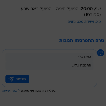
שני, 20:00: הפועל חיפה - הפועל באר שבע
(ספורט1)
מ.ס. אשדוד
מכבי נתניה
טרם התפרסמו תגובות
בשליחת התגובה אני מסכים
לתנאי השימוש