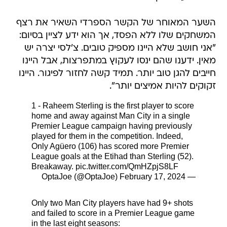
השער המאוחר של הקשר הספרדי השאיר את רצף
המשחקים שלו ללא הפסד, אך הוא ידע לציין בסיום:
"אני חושב שלא היינו מספיק טובים. צ'לסי יצרה יש
מאין. ידענו שהם ינסו לעקוץ במתפרצות, אבל היינו
חייבים להגן טוב יותר. תמיד קשה לחזור לפיגור. היינו
זקוקים להיות אמיצים יותר".
1 - Raheem Sterling is the first player to score
home and away against Man City in a single
Premier League campaign having previously
played for them in the competition. Indeed,
Only Agüero (106) has scored more Premier
League goals at the Etihad than Sterling (52).
Breakaway.
pic.twitter.com/QmHZpjS8LF
February 17, 2024
— OptaJoe (@OptaJoe)
Only two Man City players have had 9+ shots
and failed to score in a Premier League game
in the last eight seasons: