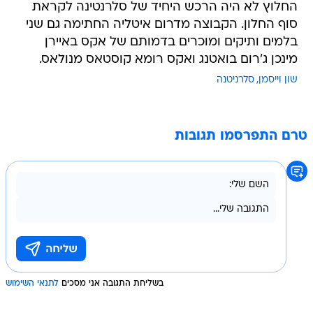
החלוץ לא היה הרכש היחיד של סלרנטינה לקראת
סוף החלון. הקבוצה מדרום איטליה החתימה גם שני
בלמים ותיקים ומוכרים בדמותם של אקס באיירן
מינכן ג'רום בואטנג ואקס רומא קוסטאס מנולאס.
שון וייסמן
סלרניטנה
טרם התפרסמו תגובות
בשליחת התגובה אני מסכים
לתנאי השימוש