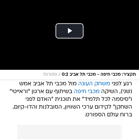
/
תקציר: מכבי חיפה - מכבי תל אביב 0:2
ספורט1
רגע לפני
משחק העונה
מול מכבי תל אביב אמש
(שני), השיקה
מכבי חיפה
בשיתוף עם ארגון "וראייטי"
ו"סיסמה לכל תלמיד" את תוכנית "האדם לפני
השחקן" לקידום ערכי השוויון, הסובלנות והדו-קיום,
ברוח עולם הספורט.