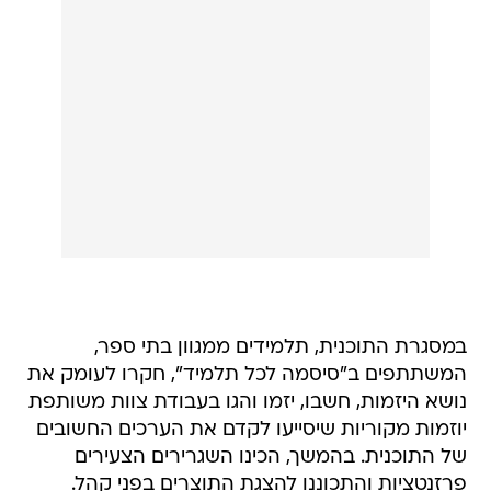
במסגרת התוכנית, תלמידים ממגוון בתי ספר,
המשתתפים ב"סיסמה לכל תלמיד", חקרו לעומק את
נושא היזמות, חשבו, יזמו והגו בעבודת צוות משותפת
יוזמות מקוריות שיסייעו לקדם את הערכים החשובים
של התוכנית. בהמשך, הכינו השגרירים הצעירים
פרזנטציות והתכוננו להצגת התוצרים בפני קהל.