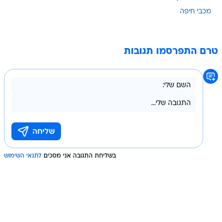
מכבי חיפה
טרם התפרסמו תגובות
בשליחת התגובה אני מסכים
לתנאי השימוש