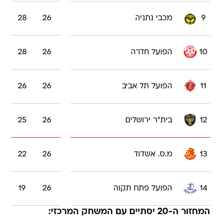
9
מכבי נתניה
26
28
10
הפועל חדרה
26
28
11
הפועל תל אביב
26
26
12
בית"ר ירושלים
26
25
13
מ.ס. אשדוד
26
22
14
הפועל פתח תקוה
26
19
המחזור ה-20 יסתיים עם המשחק המרכזי: