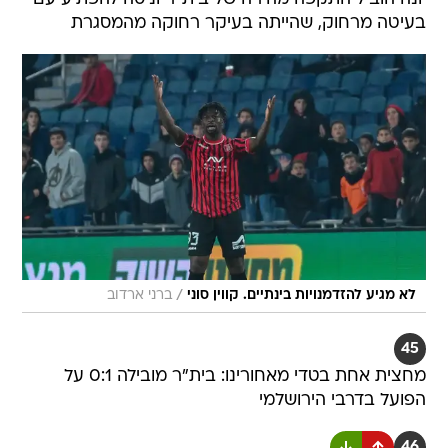
בעיטה מרחוק, שהייתה בעיקר רחוקה מהמסגרת
/
לא מגיע להזדמנויות בינתיים. קווין סוני
ברני ארדוב
45
מחצית אחת בטדי מאחורינו: בית"ר מובילה 0:1 על
הפועל בדרבי הירושלמי
46