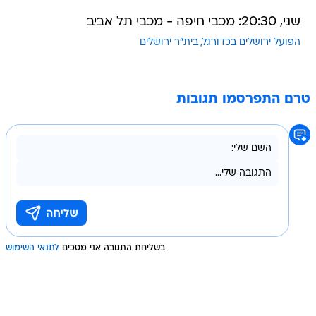
שני, 20:30: מכבי חיפה - מכבי תל אביב
הפועל ירושלים בכדורגל
בית"ר ירושלים
טרם התפרסמו תגובות
בשליחת התגובה אני מסכים
לתנאי השימוש