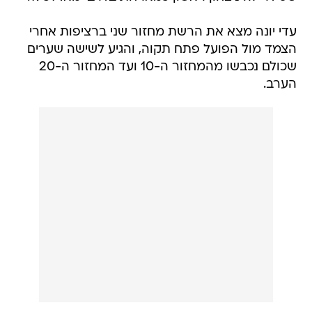
עדי יונה מצא את הרשת מחזור שני ברציפות אחרי
הצמד מול הפועל פתח תקוה, והגיע לשישה שערים
שכולם נכבשו מהמחזור ה-10 ועד המחזור ה-20
הערב.