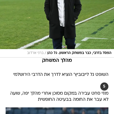
/
הפסד בדרבי, כבר במשחק הראשון. גל כהן
ברני ארדוב
מהלך המשחק
השופט גל לייבוביץ' הוציא לדרך את הדרבי הירושלמי
5
מוזי סחט עבירה במקום מסוכן אחרי מהלך יפה, שועה
לא עבר את החומה בבעיטה החופשית