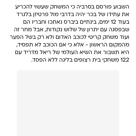
השבוע פורסם בסרביה כי המשחק שעשוי להכריע
את עתידו של בכר יהיה בדרבי מול פרטיזן בלגרד
בעוד 12 ימים, בינתיים ביברס נאתכו וחבריו הם
שבפסגה עם יתרון של שלוש נקודות, אבל מחר זה
ועוד משחק קריטי לכוכב האדום ולא רק בשל הפער
מהמקום הראשון - אלא כי אם הכוכב לא תפסיד,
היא תשבור את השיא העולמי של ריאל מדריד עם
122 משחקי בית רצופים בליגה ללא הפסד.