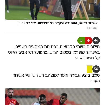
/
אשדוד כבשה, הסתגרה ועקצה במתפרצות. אלי לוי
לירון
מולדובן
46
חילופים בשתי הקבוצות בפתיחת המחצית השנייה.
באשדוד קופרמן במקום הרוש, בהפועל תל אביב לאיוס
על חשבון אזוגי
50
טמם ביצע עבירה והפך למוצהב השלישי של אשדוד
הערב