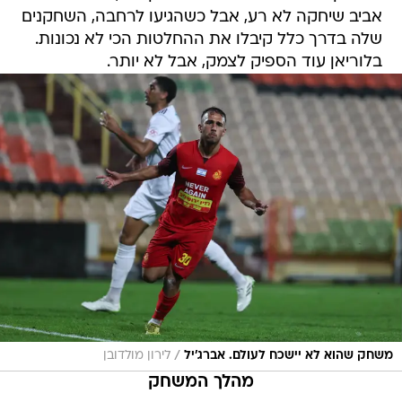
אביב שיחקה לא רע, אבל כשהגיעו לרחבה, השחקנים
שלה בדרך כלל קיבלו את ההחלטות הכי לא נכונות.
בלוריאן עוד הספיק לצמק, אבל לא יותר.
/
משחק שהוא לא יישכח לעולם. אברג'יל
לירון מולדובן
מהלך המשחק