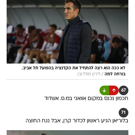
לא ככה הוא רצה להתחיל את הקדנציה בהפועל תל אביב.
/
בורחה למה
לירון מולדובן
67
חכמון נכנס במקום אוואני במ.ס. אשדוד
71
בלוריאן הגיע ראשון לכדור קרן, אבל נגח החוצה