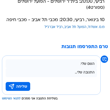
רביעי, 20:00: בית"ר ירושלים - הפועל ירושלים
(ספורט4)
10 בינואר, רביעי, 20:30: מכבי תל אביב - מכבי חיפה
מ.ס. אשדוד
הפועל תל אביב
רביד אברג'יל
טרם התפרסמו תגובות
בשליחת התגובה אני מסכים
לתנאי השימוש