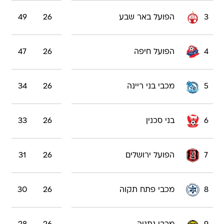
3
הפועל באר שבע
26
49
4
הפועל חיפה
26
47
5
מכבי בני ריינה
26
34
6
בני סכנין
26
33
7
הפועל ירושלים
26
31
8
מכבי פתח תקוה
26
30