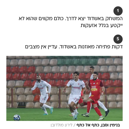
1
המשחק באשדוד יצא לדרך. כולם מקווים שהוא לא
ייקטע בגלל אזעקות
5
דקות פתיחה מאוזנות באשדוד. עדיין אין מצבים
/
בנימין וסבן, כתף אל כתף
לירון מולדובן