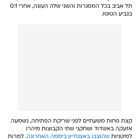
תל אביב בכל המסגרות והשני שלה העונה, אחרי 0:1
בגביע הטוטו.
קצת פחות משעתיים לפני שריקת הפתיחה, נשמעה
אזעקה באשדוד ושחקני שתי הקבוצות מיהרו
למיגוניות
שהוצבו באצטדיון ביממה האחרונה
. למרות