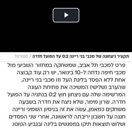
/
תקציר ניצחונה של מכבי בני ריינה 0:2 על הפועל חדרה
ספורט1
פרט למכבי תל אביב, שמשחקה במחזור השביעי מול
מכבי חיפה נדחה ל-10 בינואר, יש רק עוד קבוצה
אחת ללא הפסד בליגת העל וזו מכבי בני ריינה,
שהערב (שלישי) המשיכה את פתיחת העונה
המרשימה שלה עם ניצחון חוץ 0:2 בנתניה על הפועל
חדרה. שרון מימר, שלא ניצח את חדרה בשבעה
משחקים כמאמן, עשה את זה בניסיון השמיני וריינה
חגגה על חשבון יריבתה לראשונה, אחרי שני הפסדים
ושלוש תוצאות תיקו במפגשים בליגה ובגביע הטוטו.