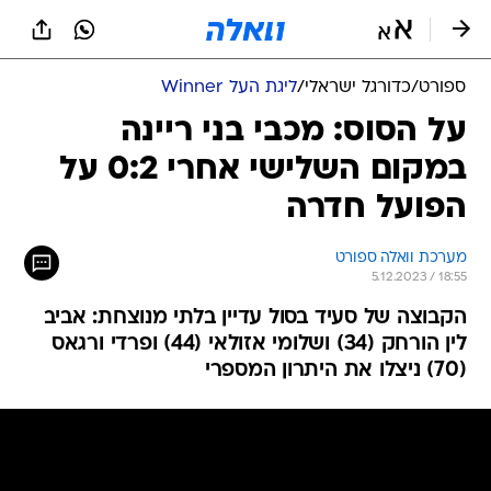
ספורט
/
כדורגל ישראלי
/
ליגת העל Winner
על הסוס: מכבי בני ריינה
במקום השלישי אחרי 0:2 על
הפועל חדרה
מערכת וואלה ספורט
5.12.2023 / 18:55
הקבוצה של סעיד בסול עדיין בלתי מנוצחת: אביב
לין הורחק (34) ושלומי אזולאי (44) ופרדי ורגאס
(70) ניצלו את היתרון המספרי