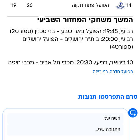
14
הפועל פתח תקוה
26
19
המשך משחקי המחזור השביעי
רביעי, 19:45: הפועל באר שבע - בני סכנין (ספורט2)
רביעי, 20:00: בית"ר ירושלים - הפועל ירושלים
(ספורט4)
10 בינואר, רביעי, 20:30: מכבי תל אביב - מכבי חיפה
הפועל חדרה
בני ריינה
טרם התפרסמו תגובות