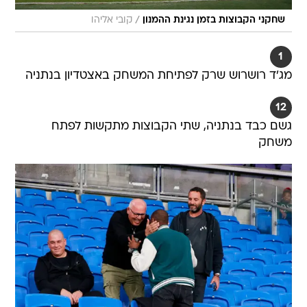
/
שחקני הקבוצות בזמן נגינת ההמנון
קובי אליהו
1
מג'ד רושרוש שרק לפתיחת המשחק באצטדיון בנתניה
12
גשם כבד בנתניה, שתי הקבוצות מתקשות לפתח
משחק