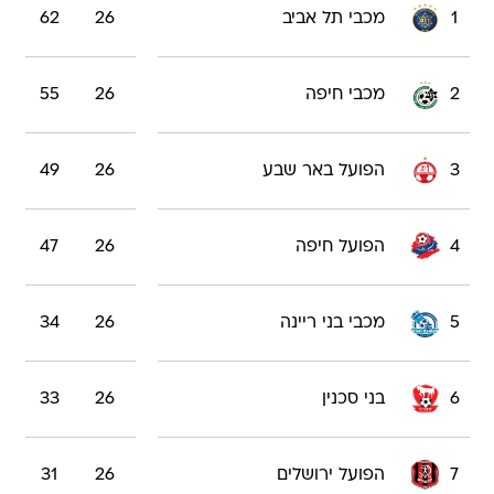
1
מכבי תל אביב
26
62
2
מכבי חיפה
26
55
3
הפועל באר שבע
26
49
4
הפועל חיפה
26
47
5
מכבי בני ריינה
26
34
6
בני סכנין
26
33
7
הפועל ירושלים
26
31