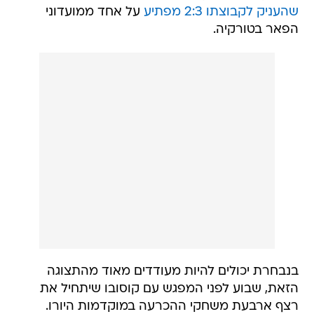
שהעניק לקבוצתו 2:3 מפתיע
על אחד ממועדוני
הפאר בטורקיה.
בנבחרת יכולים להיות מעודדים מאוד מהתצוגה
הזאת, שבוע לפני המפגש עם קוסובו שיתחיל את
רצף ארבעת משחקי ההכרעה במוקדמות היורו.