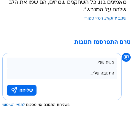
מאמינים בנו. כל השחקנים שמחים, הם שמו את הלב
שלהם על המגרש".
שגיב יחזקאל
רמזי ספורי
טרם התפרסמו תגובות
בשליחת התגובה אני מסכים
לתנאי השימוש