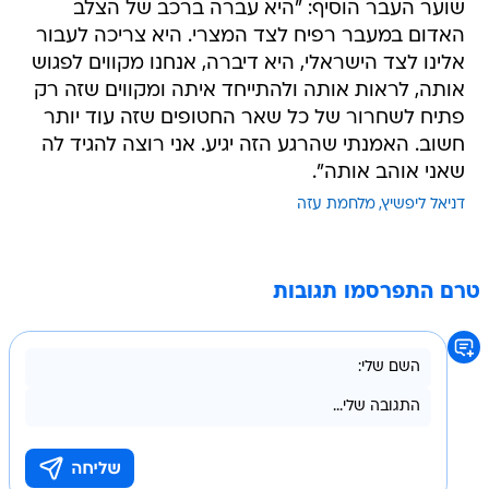
שוער העבר הוסיף: "היא עברה ברכב של הצלב
האדום במעבר רפיח לצד המצרי. היא צריכה לעבור
אלינו לצד הישראלי, היא דיברה, אנחנו מקווים לפגוש
אותה, לראות אותה ולהתייחד איתה ומקווים שזה רק
פתיח לשחרור של כל שאר החטופים שזה עוד יותר
חשוב. האמנתי שהרגע הזה יגיע. אני רוצה להגיד לה
שאני אוהב אותה".
דניאל ליפשיץ
מלחמת עזה
טרם התפרסמו תגובות