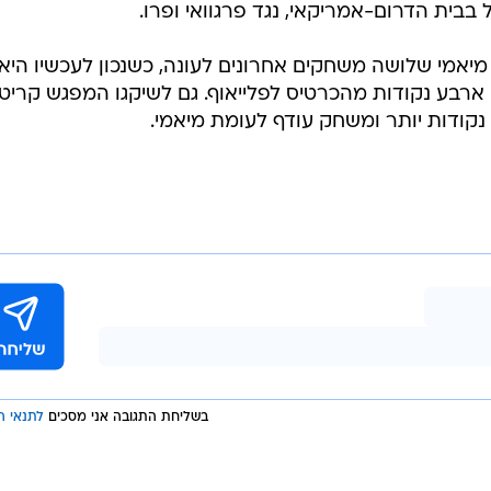
בשליחת התגובה אני מסכים
לתנאי ה