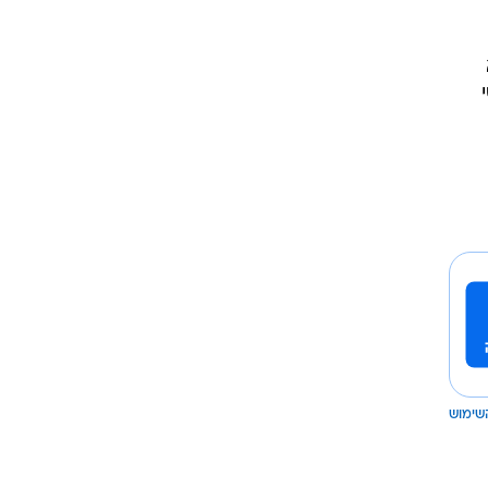
שימוש