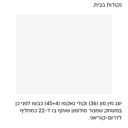
נקודות בבית.
יונג מין סון (36) וקודי גאקפו (45+4) כבשו לפני כן
במשחק שמנור סולומון שותף בו ל-22 כמחליף
לדרום-קוריאני.