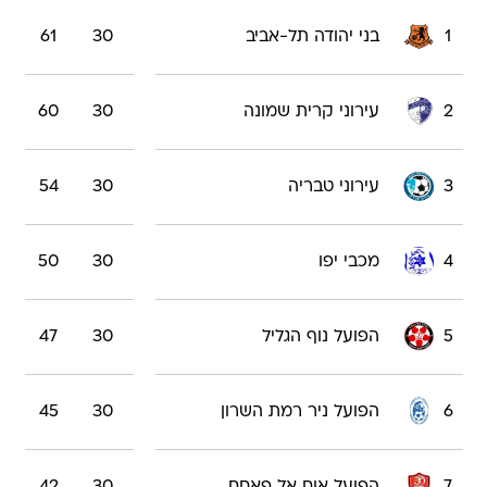
1
בני יהודה תל-אביב
30
61
2
עירוני קרית שמונה
30
60
3
עירוני טבריה
30
54
4
מכבי יפו
30
50
5
הפועל נוף הגליל
30
47
6
הפועל ניר רמת השרון
30
45