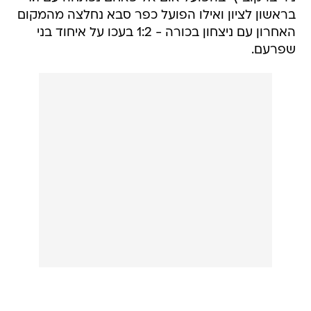
בראשון לציון ואילו הפועל כפר סבא נחלצה מהמקום
האחרון עם ניצחון בכורה - 1:2 בעכו על איחוד בני
שפרעם.