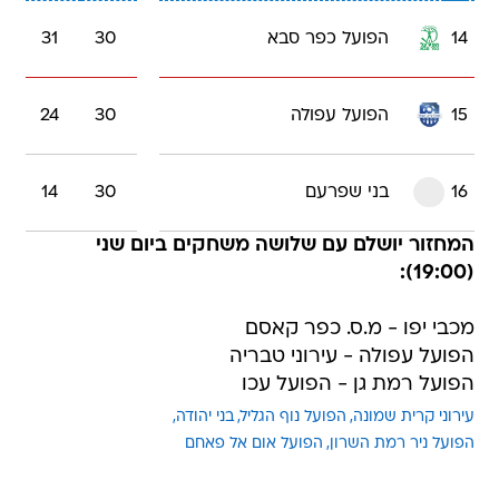
14
הפועל כפר סבא
30
31
15
הפועל עפולה
30
24
16
בני שפרעם
30
14
המחזור יושלם עם שלושה משחקים ביום שני
(19:00):
מכבי יפו - מ.ס. כפר קאסם
הפועל עפולה - עירוני טבריה
הפועל רמת גן - הפועל עכו
עירוני קרית שמונה
הפועל נוף הגליל
בני יהודה
הפועל ניר רמת השרון
הפועל אום אל פאחם