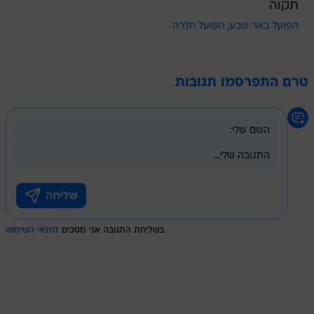
תקוה
הפועל באר שבע
הפועל חדרה
טרם התפרסמו תגובות
בשליחת התגובה אני מסכים
לתנאי השימוש