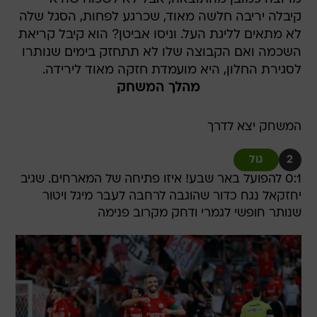
קיבלה יריבה חלשה מאוד, שכרגע לפחות, הסגל שלה
לא מתאים לליגת העל. וניסו אביטן? הוא קיבל קריאת
השכמה ואם הקבוצה שלו לא תתחזק בימים שנותרו
לסגירת החלון, היא מועמדת חזקה מאוד לירידה.
מהלך המשחק
המשחק יצא לדרך
2
גול
0:1 להפועל באר שבע! איזו פתיחה של המארחים. שגיב
יחזקאל נגח כדור שהוגבה לרחבה לעבר מיגל ויטור
שנותר חופשי לגמרי ודחק מקרוב פנימה