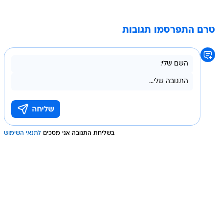
טרם התפרסמו תגובות
בשליחת התגובה אני מסכים
לתנאי השימוש