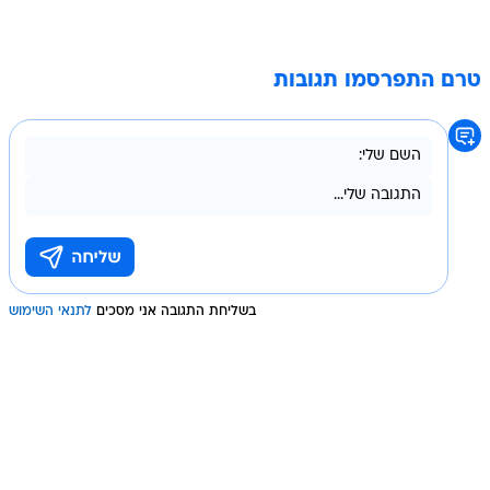
טרם התפרסמו תגובות
בשליחת התגובה אני מסכים
לתנאי השימוש