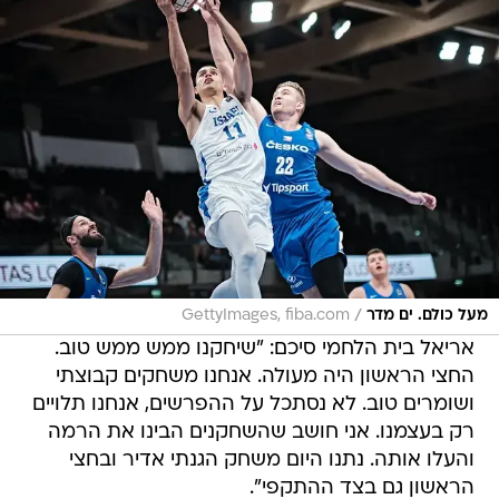
/
מעל כולם. ים מדר
GettyImages, fiba.com
אריאל בית הלחמי סיכם: "שיחקנו ממש ממש טוב.
החצי הראשון היה מעולה. אנחנו משחקים קבוצתי
ושומרים טוב. לא נסתכל על ההפרשים, אנחנו תלויים
רק בעצמנו. אני חושב שהשחקנים הבינו את הרמה
והעלו אותה. נתנו היום משחק הגנתי אדיר ובחצי
הראשון גם בצד ההתקפי".