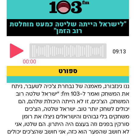
ננו גינזבורג, מאמנה של נבחרת צ'כיה לשעבר, ניתח
את המשחק ואמר ל-103 fm: "ישראל שלטה רוב
המשחק. הצ'כים, זו לא הייתה היכולת שלהם, הם
יכולים לשחק יותר טוב. ישראל שלטה, הצ'כים
משחקים בלי גבוהים והישראלים ניצלו את רומן
סורקין בפנים וזה בעצם היה היתרון. הם שלטו, אני
לא חושב שהפער הוא כזה, אני חושב שהצ'כים יכולים