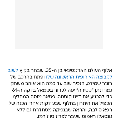
אלוף העולם הארגנטינאי בן ה-35, שבחר בקיץ
לשוב
לקבוצה האירופית הראשונה שלו
ופתח בהרכב של
רוג'ר שמידט, הזכיר שוב עד כמה הוא אוהב משחקי
גמר ונתן "סטירה" יפה לכדור בשמאל בדקה ה-61
כדי להכניע את דייגו קוסטה. פטאר מוסה המחליף
הכפיל את היתרון בחלוף שבע דקות אחרי הכנה של
רפא סילבה, והראה שבנפיקה מסתדרת גם ללא
גונסאלו ראמוס שעבר לפריז סן ז'רמן.