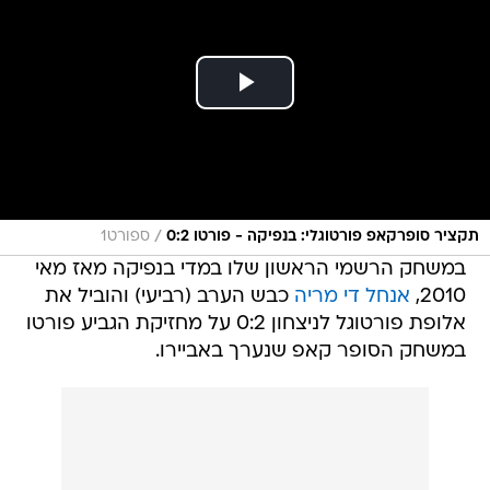
/
תקציר סופרקאפ פורטוגלי: בנפיקה - פורטו 0:2
ספורט1
במשחק הרשמי הראשון שלו במדי בנפיקה מאז מאי
2010,
אנחל די מריה
כבש הערב (רביעי) והוביל את
אלופת פורטוגל לניצחון 0:2 על מחזיקת הגביע פורטו
במשחק הסופר קאפ שנערך באביירו.