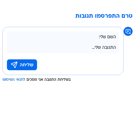
טרם התפרסמו תגובות
בשליחת התגובה אני מסכים
לתנאי השימוש