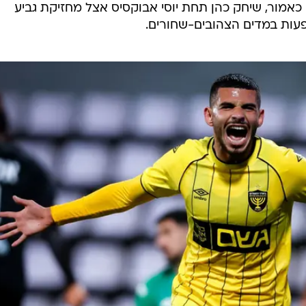
אמור, שיחק כהן תחת יוסי אבוקסיס אצל מחזיקת גביע