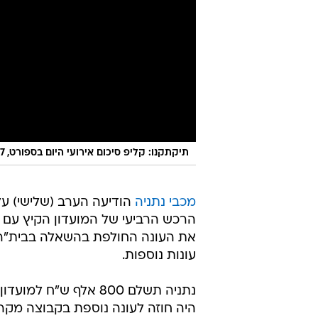
תיקתקנו: קליפ סיכום אירועי היום בספורט, 25.7
מכבי נתניה
הודיעה הערב (שלישי) ע
הרכש הרביעי של המועדון הקיץ עם
את העונה החולפת בהשאלה בבית"ר י
עונות נוספות.
היה חוזה לעונה נוספת בקבוצה מקרית