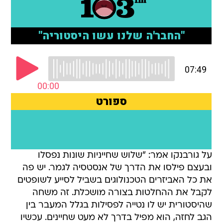
על גורבנקו אמר: "שלוש שחייניות שונות נפסלו
ובעצם פילסו את הדרך של אנסטסיה לגמר. יש פה
את כל האביזרים הטכנולוגים בשביל לסייע לשופטים
לקבל את ההחלטות בצורה מושכלת. זה משחה
שהיסטורית יש לו נטייה לפסילות בגלל המעבר בין
הגב לחזה, הוא מפיל בדרך לא מעט שחיינים. עכשיו