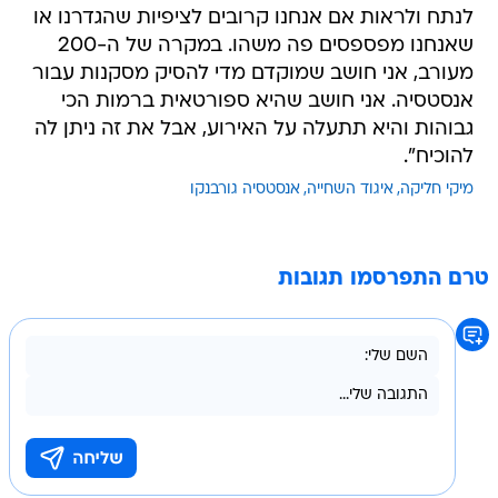
לנתח ולראות אם אנחנו קרובים לציפיות שהגדרנו או
שאנחנו מפספסים פה משהו. במקרה של ה-200
מעורב, אני חושב שמוקדם מדי להסיק מסקנות עבור
אנסטסיה. אני חושב שהיא ספורטאית ברמות הכי
גבוהות והיא תתעלה על האירוע, אבל את זה ניתן לה
להוכיח".
מיקי חליקה
איגוד השחייה
אנסטסיה גורבנקו
טרם התפרסמו תגובות