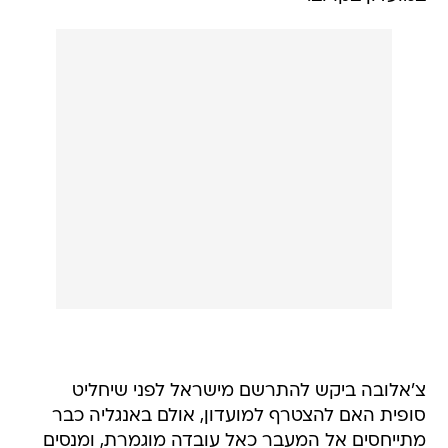
צ'אלובה ביקש להתרשם מישראל לפני שיחליט
סופית האם להצטרף למועדון, אולם באנגליה כבר
מתייחסים אל המעבר כאל עובדה מוגמרת, ומנסים