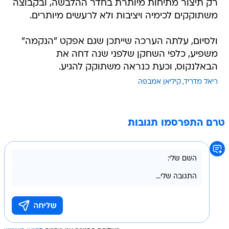
רק תיצור מתיחות מיותרת בחדר ההלבשה, ובקבוצה
משתוקקים לכימיה ויציבות ולא לרעשים מיותרים.
ולסיום, עלתה הערכה שייתכן שגם אפקט "הנקמה"
משפיע, כלפי השחקן שלפני שנה דחה את
הבאלנקוס, וכעת כנראה משתוקק להגיע.
ריאל מדריד
קיליאן אמבפה
טרם התפרסמו תגובות