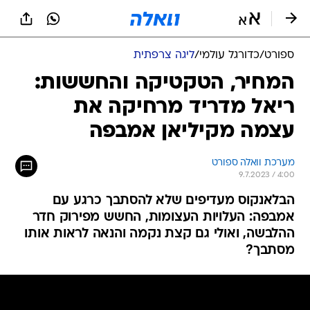
ספורט
/
כדורגל עולמי
/
ליגה צרפתית
המחיר, הטקטיקה והחששות:
ריאל מדריד מרחיקה את
עצמה מקיליאן אמבפה
מערכת וואלה ספורט
9.7.2023 / 4:00
הבלאנקוס מעדיפים שלא להסתבך כרגע עם
אמבפה: העלויות העצומות, החשש מפירוק חדר
ההלבשה, ואולי גם קצת נקמה והנאה לראות אותו
מסתבך?