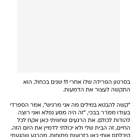
בסרטון הפרידה שלו אחרי 11 שנים בכחול, הוא
התקשה לעצור את הדמעות.
"קשה להבטא במילים מה אני מרגיש", אמר הספרדי
בעודו ממרר בבכי, "זה היה מסע נפלא ואני רוצה
להודות לכולם. את הרגעים שחוויתי כאן אקח לכל
החיים, זה הבית שלי ולא יכולתי לדמיין את היום הזה.
קיבלתם אותי כאן בזרועות פתוחות, מהרגע שהגעתי