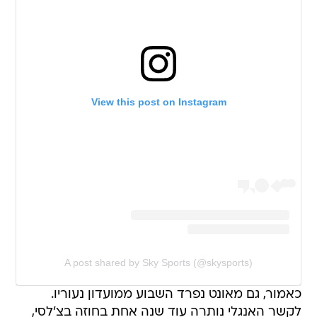
View this post on Instagram
A post shared by Sky Sports (@skysports)
כאמור, גם מאונט נפרד השבוע ממועדון נעוריו.
לקשר האנגלי נותרה עוד שנה אחת בחוזה בצ'לסי,