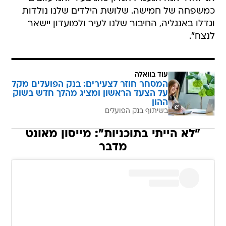
כמשפחה של חמישה. שלושת הילדים שלנו נולדות
וגדלו באנגליה, החיבור שלנו לעיר ולמועדון יישאר
לנצח".
עוד בוואלה
המסחר חוזר לצעירים: בנק הפועלים מקל
על הצעד הראשון ומציג מהלך חדש בשוק
ההון
בשיתוף בנק הפועלים
"לא הייתי בתוכניות": מייסון מאונט
מדבר