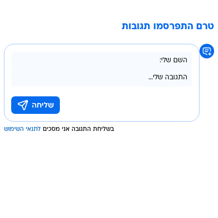
טרם התפרסמו תגובות
בשליחת התגובה אני מסכים
לתנאי השימוש