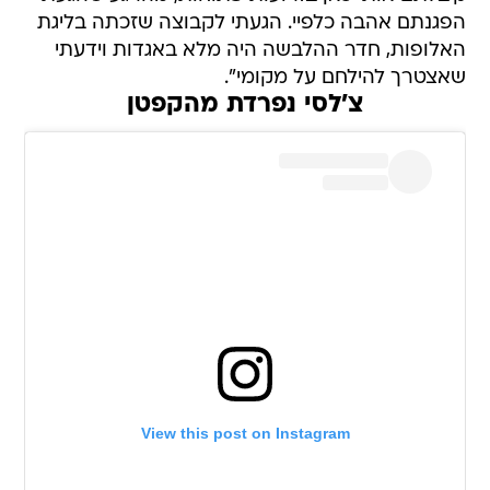
הפגנתם אהבה כלפיי. הגעתי לקבוצה שזכתה בליגת
האלופות, חדר ההלבשה היה מלא באגדות וידעתי
שאצטרך להילחם על מקומי".
צ'לסי נפרדת מהקפטן
View this post on Instagram