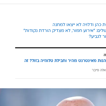
ת כהן ודלויה לא ייצאו למחנה
שלים: "אירוע חמור, לא מצדיק הורדת נקודות"
 לגביע?
ה
הנות מאינטרנט מהיר וחבילת טלווזיה בזול? זה
אלה פייבר