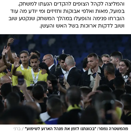
והמליצה לקהל הצופים להקדים הגעתו למשחק.
בפועל, מאות ואלפי אבוקות וחזיזים ומי יודע מה עוד
הוברחו פנימה והופעלו במהלך המשחק שנקטע שוב
ושוב לדקות ארוכות בשל האש והעשן.
/
מהמשטרה נמסר: "בכוונתנו לזמן את מנהל הארוע לשימוע"
ברני