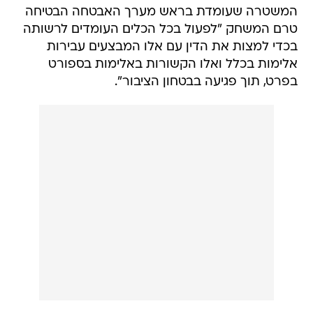
המשטרה שעומדת בראש מערך האבטחה הבטיחה
טרם המשחק "לפעול בכל הכלים העומדים לרשותה
בכדי למצות את הדין עם אלו המבצעים עבירות
אלימות בכלל ואלו הקשורות באלימות בספורט
בפרט, תוך פגיעה בבטחון הציבור".