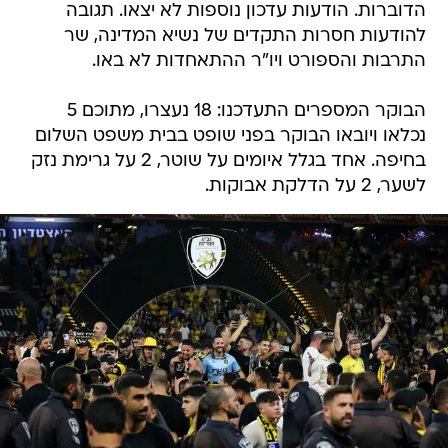
הדוברות. הודעות עדכון נוספות לא יצאו. תגובה
להודעות חסרות התקדים של נשיא המדינה, שר
התרבות והספורט ויו"ר ההתאחדות לא באו.
הבוקר המספרים התעדכנו: 18 נעצרו, מתוכם 5
נכלאו ויובאו הבוקר בפני שופט בבית משפט השלום
בחיפה. אחד בגלל איומים על שוטר, 2 על גרימת נזק
לשער, 2 על הדלקת אבוקות.