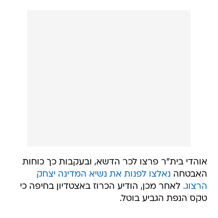
אוהדי בית"ר פרצו לכר הדשא, ובעקבות כך כוחות
האבטחה
נאלצו לפנות את נשיא המדינה יצחק
הרצוג.
לאחר מכן, הודיע הכרוז באצטדיון בחיפה כי
טקס הנפת הגביע בוטל.