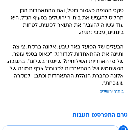
טקס ההנפה כאמור בוטל, ואם ההתאחדות הכן
תחליט להעניש את בית"ר ירושלים בסעיף הנ"ל, היא
עוד עשויה להעביר את התואר לסגנית, לפחות
בינתיים, מכבי נתניה.
הבעלים של הפועל באר שבע, אלונה ברקת, צייצה
ותייגה את ההתאחדות לכדורגל: "כאוס בסמי עופר.
של מי האחריות השילוחית? שייגמר בשלום". בתגובה,
המשתמש של ההתאחדות לכדורגל צרף תמונה של
אלונה כחברת הנהלת ההתאחדות וכתב: "למקרה
ששכחת".
בית"ר ירושלים
טרם התפרסמו תגובות