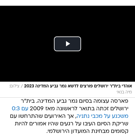
/
אוהדי בית"ר ירושלים פורצים לדשא גמר גביע המדינה 2023
צילום:
מיה בנאי
פארסה עצומה בסיום גמר גביע המדינה. בית"ר
ירושלים זכתה בתואר לראשונה מאז 2009
עם 0:3
משכנע על מכבי נתניה
, אך האירועים שהתרחשו עם
שריקת הסיום העיבו על רגעים שהיו אמורים להיות
קסומים מבחינת המועדון הירושלמי.