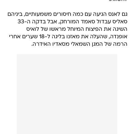
גם לאנס הגיעה עם כמה חיסורים משמעותיים, ביניהם
סאליס עבדול סאמד המורחק, אבל בדקה ה-33
השיגה את הפיצוח המיוחל מראשו של לואיס
אופנדה, שהעלה את מאזנו בליגה ל-18 שערים אחרי
הרמה של המגן השמאלי מסאדיו האידרה.