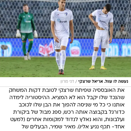
/
נעשה לו עוול. אריאל שרצקי
דני מרון
את האובססיה שפיתח שרצקי לטובת דקות המשחק
שהנכד שלו יקבל הוא לא המציא. ההיסטוריה לימדה
אותנו כי כל מי שניסה להפוך את הבן שלו לכוכב
כדורגל בקבוצה אותה רכש, ספג מבול של ביקורת
ועלבונות, והוא נאלץ לנדוד למקומות אחרים (למעט
אחד- תכף נגיע אליו). מאיר שמיר, הבעלים של