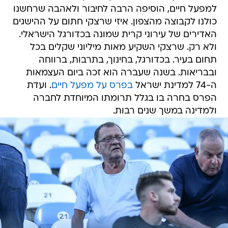
למפעל חיים, הוסיפה הרבה לחיבור ולאהבה שרחשנו
כולנו לקבוצה מהצפון. איזי שרצקי חתום על ההישגים
האדירים של עירוני קרית שמונה בכדורגל הישראלי.
ולא רק. שרצקי השקיע מאות מיליוני שקלים בכל
תחום בעיר. בכדורגל, בחינוך, בתרבות, ברווחה
ובבריאות. בשנה שעברה הוא זכה ביום העצמאות
ה-74 למדינת ישראל
בפרס על מפעל חיים
. ועדת
הפרס בחרה בו בגלל תרומתו המיוחדת לחברה
ולמדינה במשך שנים רבות.