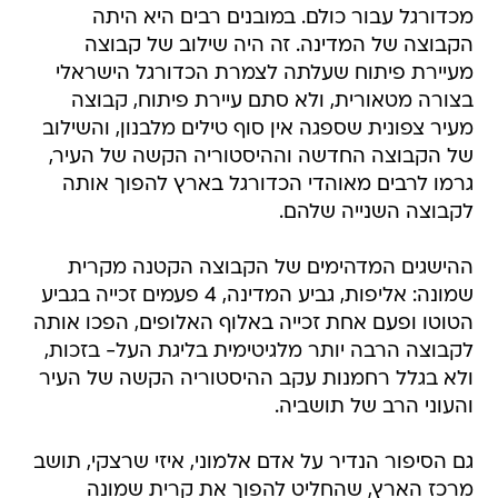
מכדורגל עבור כולם. במובנים רבים היא היתה
הקבוצה של המדינה. זה היה שילוב של קבוצה
מעיירת פיתוח שעלתה לצמרת הכדורגל הישראלי
בצורה מטאורית, ולא סתם עיירת פיתוח, קבוצה
מעיר צפונית שספגה אין סוף טילים מלבנון, והשילוב
של הקבוצה החדשה וההיסטוריה הקשה של העיר,
גרמו לרבים מאוהדי הכדורגל בארץ להפוך אותה
לקבוצה השנייה שלהם.
ההישגים המדהימים של הקבוצה הקטנה מקרית
שמונה: אליפות, גביע המדינה, 4 פעמים זכייה בגביע
הטוטו ופעם אחת זכייה באלוף האלופים, הפכו אותה
לקבוצה הרבה יותר מלגיטימית בליגת העל- בזכות,
ולא בגלל רחמנות עקב ההיסטוריה הקשה של העיר
והעוני הרב של תושביה.
גם הסיפור הנדיר על אדם אלמוני, איזי שרצקי, תושב
מרכז הארץ, שהחליט להפוך את קרית שמונה