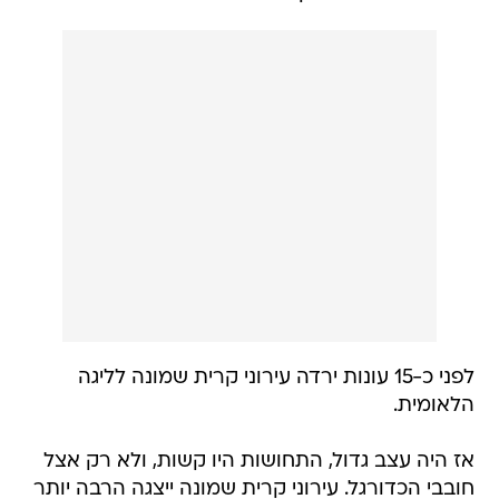
לפני כ-15 עונות ירדה עירוני קרית שמונה לליגה
הלאומית.
אז היה עצב גדול, התחושות היו קשות, ולא רק אצל
חובבי הכדורגל. עירוני קרית שמונה ייצגה הרבה יותר