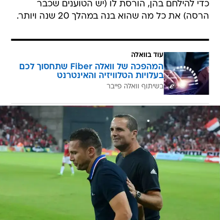
כדי להילחם בהן, הורסת לו (יש הטוענים שכבר
הרסה) את כל מה שהוא בנה במהלך 20 שנה ויותר.
עוד בוואלה
המהפכה של וואלה Fiber שתחסוך לכם
בעלויות הטלוויזיה והאינטרנט
בשיתוף וואלה פייבר