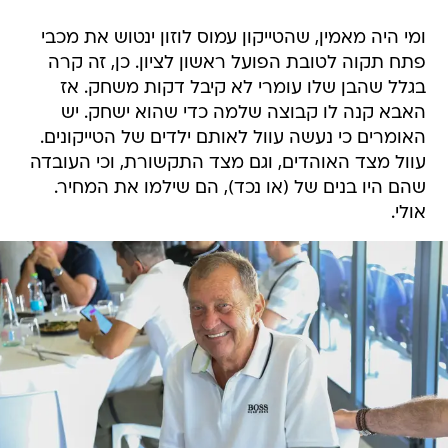
ומי היה מאמין, שהטייקון עמוס לוזון ינטוש את מכבי
פתח תקוה לטובת הפועל ראשון לציון. כן, זה קרה
בגלל שהבן שלו עומרי לא קיבל דקות משחק. אז
האבא קנה לו קבוצה שלמה כדי שהוא ישחק. יש
האומרים כי נעשה עוול לאותם ילדים של הטייקונים.
עוול מצד האוהדים, וגם מצד התקשורת, וכי העובדה
שהם היו בנים של (או נכד), הם שילמו את המחיר.
אולי.