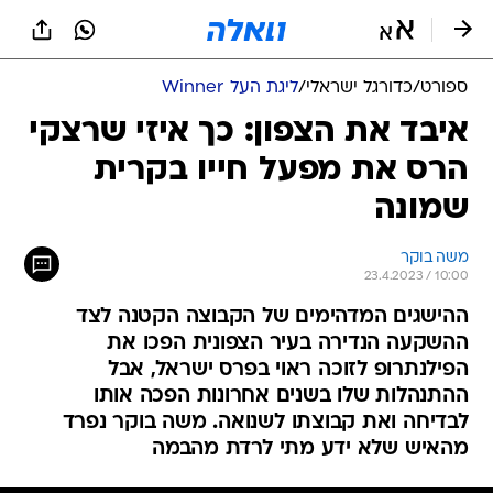
ספורט
/
כדורגל ישראלי
/
ליגת העל Winner
איבד את הצפון: כך איזי שרצקי
הרס את מפעל חייו בקרית
שמונה
משה בוקר
23.4.2023 / 10:00
ההישגים המדהימים של הקבוצה הקטנה לצד
ההשקעה הנדירה בעיר הצפונית הפכו את
הפילנתרופ לזוכה ראוי בפרס ישראל, אבל
ההתנהלות שלו בשנים אחרונות הפכה אותו
לבדיחה ואת קבוצתו לשנואה. משה בוקר נפרד
מהאיש שלא ידע מתי לרדת מהבמה