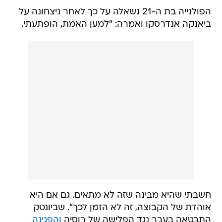
הפולנייה בת ה-21 נשאלה על כך לאחר ניצחונה על
ביאנקה אנדרסקו ואמרה: "למען האמת, הופתעתי.
חשבתי שהיא מבינה שזה לא מתאים. גם אם היא
אוהדת של הקבוצה, זה לא הזמן לכך". שביונטק
התבטאה בעבר נגד הפלישה של רוסיה
והפגינה