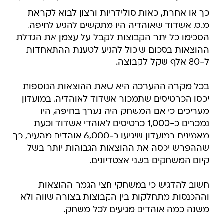
כך או אחרת, כאות סולידריות ורצון לבוא לקראת
מ.ס. אשדוד שאוהדיה היו מתקשים להגיע לחיפה,
הסכימו כל יתר הקבוצות לקבל על עצמן את הגדלת
ההוצאות בסכום שיכול להגיע לטענת ההתאחדות
ל-80 אלף שקל לקבוצה.
בכל מקרה ההערכה היא שאת ההוצאות הנוספות
יכסו הכרטיסים שתמכור אשדוד לאוהדיה. במועדון
מעריכים כי אם המשחק היה נערך בחיפה, היו
נמכרים כ-1,000 כרטיסים לאוהדי אשדוד וכעת
מאמינים במועדון שיגיעו כ-6,000 אוהדים מהעיר, כך
שההפרש יכסה את ההוצאות הגבוהות יותר בשל
קיום המשחקים בשני אצטדיונים.
חשוב להדגיש כי במשחקי חצי הגמר ההוצאות
וההכנסות מתחלקות בין הקבוצות בצורה שווה ולא
משנה כמה אוהדים מגיעים לכל משחק.