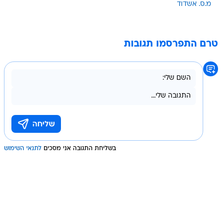
מ.ס. אשדוד
טרם התפרסמו תגובות
בשליחת התגובה אני מסכים
לתנאי השימוש