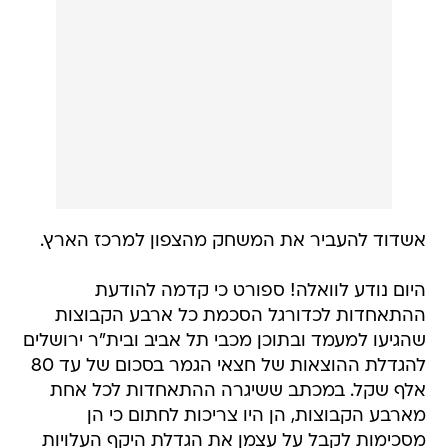
אשדוד להעביר את המשחק מהצפון למרכז הארץ.
היום נודע לוואלה! ספורט כי קדמה להודעת
ההתאחדות לכדורגל הסכמת כל ארבע הקבוצות
שהגיעו למעמד ובתוכן מכבי תל אביב ובית"ר ירושלים
להגדלת ההוצאות של חצאי הגמר בסכום של עד 80
אלף שקל. במכתב ששיגרה ההתאחדות לכל אחת
מארבע הקבוצות, הן היו צריכות לחתום כי הן
מסכימות לקבל על עצמן את הגדלת היקף העלויות