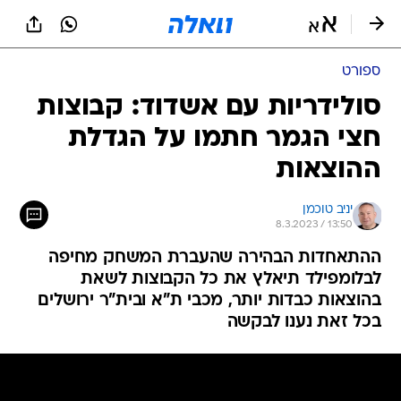
ספורט
סולידריות עם אשדוד: קבוצות
חצי הגמר חתמו על הגדלת
ההוצאות
יניב טוכמן
8.3.2023 / 13:50
ההתאחדות הבהירה שהעברת המשחק מחיפה
לבלומפילד תיאלץ את כל הקבוצות לשאת
בהוצאות כבדות יותר, מכבי ת"א ובית"ר ירושלים
בכל זאת נענו לבקשה