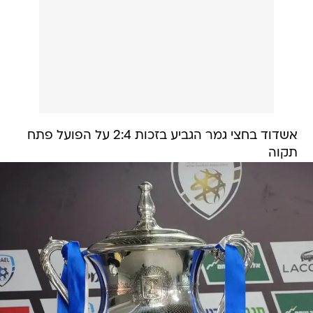
אשדוד בחצי גמר הגביע בזכות 2:4 על הפועל פתח
תקוה