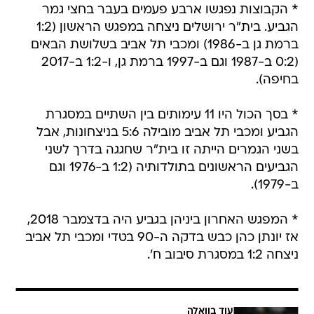
* הקבוצות נפגשו ארבע פעמים בעבר בחצי גמר
הגביע. בית"ר ירושלים ניצחה במפגש הראשון (1:2
ברמת גן ב-1986) ומכבי תל אביב בשלושת הבאים
(0:2 ב-1987 וגם ב-1997 ברמת גן, ו-1:2 ב-2017
בחיפה).
* בסך הכול היו 11 עימותים בין השתיים במסגרת
הגביע ומכבי תל אביב מובילה 5:6 בניצחונות, אבל
בשני הגמרים הייתה זו בית"ר שחגגה בדרך לשני
הגביעים הראשונים בתולדותיה (1:2 ב-1976 וגם
ב-1979).
* המפגש האחרון ביניהן בגביע היה בדצמבר 2018,
אז יונתן כהן כבש בדקה ה-90 בטדי ומכבי תל אביב
ניצחה 1:2 במסגרת סיבוב ח'.
עוד בוואלה