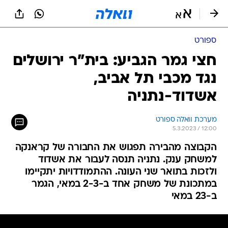
ספורט
חצי גמר הגביע: בית"ר ירושלים
נגד מכבי תל אביב,
אשדוד-נתניה
מערכת וואלה ספורט
5.3.2023 / 12:00
הקבוצה מהבירה תפגוש את החבורה של קראנקה
למשחק ענק. נתניה תנסה לעבור את אשדוד
ולזכות בתואר שני העונה. ההתמודדויות יתקיימו
במתכונת של משחק אחד ב-2-3 במאי, הגמר
ב-23 במאי