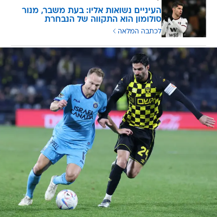
העיניים נשואות אליו: בעת משבר, מנור
סולומון הוא התקווה של הנבחרת
לכתבה המלאה