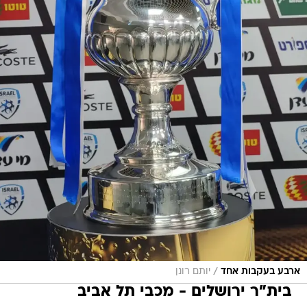
/
ארבע בעקבות אחד
יותם רונן
בית"ר ירושלים - מכבי תל אביב