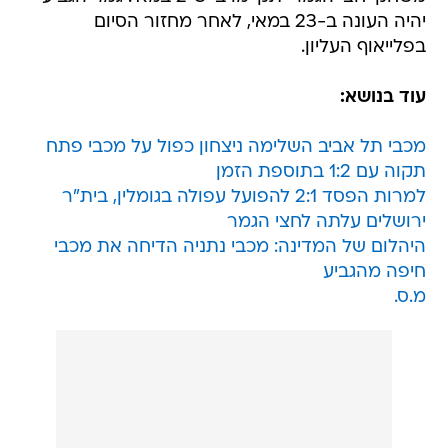
יהיה העונה ב-23 במאי, לאחר מחזור הסיום
בפלייאוף העליון.
עוד בנושא:
מכבי תל אביב השלימה ניצחון כפול על מכבי פתח
תקוה עם 1:2 בתוספת הזמן
למרות הפסד 2:1 להפועל עפולה בגומלין, בית"ר
ירושלים עלתה לחצי הגמר
היהלום של המדינה: מכבי נתניה הדיחה את מכבי
חיפה מהגביע
מ.ס.