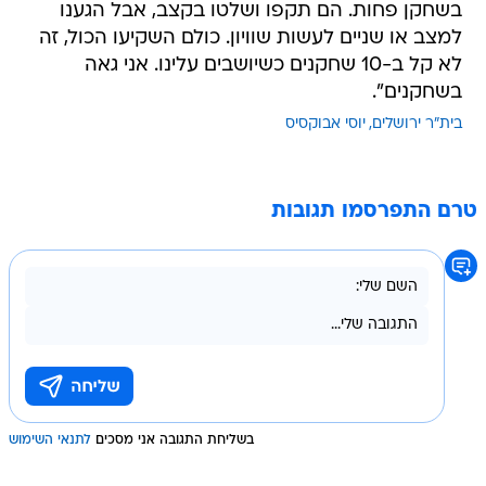
בשחקן פחות. הם תקפו ושלטו בקצב, אבל הגענו
למצב או שניים לעשות שוויון. כולם השקיעו הכול, זה
לא קל ב-10 שחקנים כשיושבים עלינו. אני גאה
בשחקנים".
בית"ר ירושלים
יוסי אבוקסיס
טרם התפרסמו תגובות
בשליחת התגובה אני מסכים
לתנאי השימוש