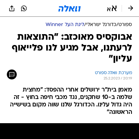
ספורט
/
כדורגל ישראלי
/
ליגת העל Winner
אבוקסיס מאוכזב: "התוצאות
לרעתנו, אבל מגיע לנו פלייאוף
עליון"
מערכת וואלה ספורט
25.2.2023 / 20:19
מאמן בית"ר ירושלים אחרי ההפסד: "מחצית
שלמה ב-10 שחקנים, נגד מכבי חיפה בחוץ - זה
היה גדול עלינו. הכדורגל שלנו שווה מקום בשישייה
הראשונה"