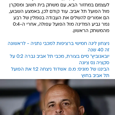
לעצמם במחזור הבא, עם משחק בית חשוב ומסקרן
מול הפועל תל אביב. עוד קודם לכן, באמצע השבוע,
הם אמורים להשלים את העבודה בגומלין של רבע
גמר גביע המדינה מול הפועל עפולה, אחרי ה-0:4
מהמשחק הראשון.
ניצחון ליגה חמישי ברציפות למכבי נתניה - לראשונה
זה 40 שנה
יובאנוביץ' סיים בצורת, מכבי תל אביב גברה 0:2 על
סקציה נס ציונה
הבינגו של מוגיס: מ.ס. אשדוד ניצחה 1:2 את הפועל
תל אביב בחוץ