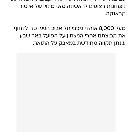
ניצחונות רצופים לראשונה מאז מינויו של אייטור
קראנקה.
מעל 8,000 אוהדי מכבי תל אביב הגיעו כדי לדחוף
את קבוצתם אחרי הניצחון על הפועל באר שבע
שנתן תקווה מחודשת במאבק על התואר.