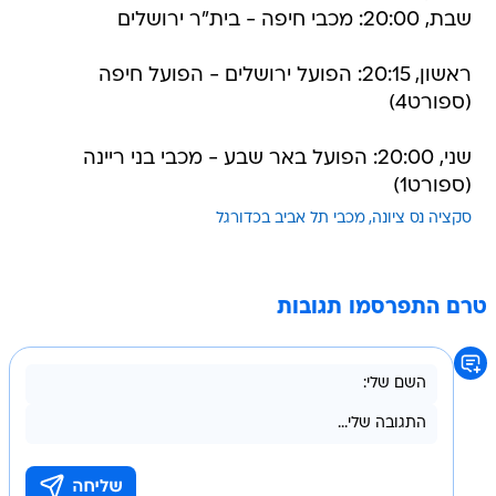
שבת, 20:00: מכבי חיפה - בית"ר ירושלים
ראשון, 20:15: הפועל ירושלים - הפועל חיפה
(ספורט4)
שני, 20:00: הפועל באר שבע - מכבי בני ריינה
(ספורט1)
סקציה נס ציונה
מכבי תל אביב בכדורגל
טרם התפרסמו תגובות