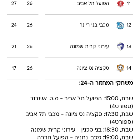
11
הפועל תל אביב
26
27
12
מכבי בני ריינה
26
24
13
עירוני קרית שמונה
26
21
14
סקציה נס ציונה
26
17
משחקי המחזור ה-24:
שבת, 15:00: הפועל תל אביב - מ.ס. אשדוד
(ספורט4)
שבת, 17:30: סקציה נס ציונה - מכבי תל אביב
(ספורט4)
שבת, 18:30: בני סכנין - עירוני קרית שמונה
שבת, 19:00: מכבי נתניה - הפועל חדרה