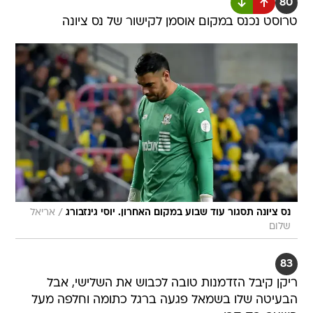
80
טרוסט נכנס במקום אוסמן לקישור של נס ציונה
/
נס ציונה תסגור עוד שבוע במקום האחרון. יוסי גינזבורג
אריאל
שלום
83
ריקן קיבל הזדמנות טובה לכבוש את השלישי, אבל
הבעיטה שלו בשמאל פגעה ברגל כתומה וחלפה מעל