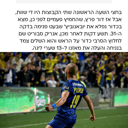
בחצי השעה הראשונה שתי הקבוצות היו די שוות,
אבל אז דור פרץ, שהחמיץ פעמיים לפני כן, מצא
בכדור נפלא את יובאנוביץ' שבעט פנימה בדקה
ה-31. תשע דקות לאחר מכן, אנריק סבוריט שם
לחלוץ הסרבי כדור על הראש והוא השלים צמד
בנגיחה והעלה את מאזנו ל-13 שערי ליגה.