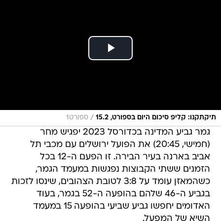
/
תיקתקנו: קליפ סיכום היום בספורט, 15.2
ספורט1
גמר גביע המדינה בכדורסל 2023 יפגיש מחר
(חמישי, 20:45) את הפועל ירושלים עם מכבי תל
אביב בארנה בעיר הבירה. זו הפעם ה-12 בכל
הזמנים ששתי הקבוצות נפגשות במעמד הגמר,
כשהמאזן עומד על 3:8 לטובת הצהובים, שינסו לזכות
בגביע ה-46 שלהם בהופעה ה-52 בגמר, בעוד
האדומים יחפשו גביע שביעי בהופעה 15 במעמד
השיא של המפעל.