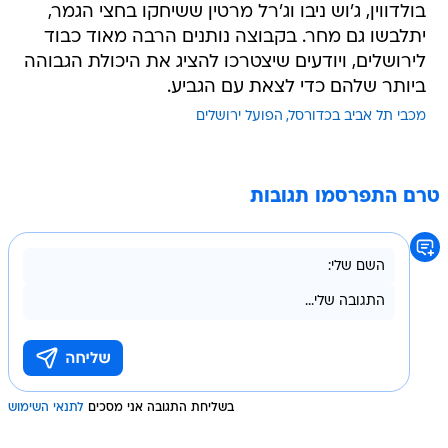
בולדווין, ג'וש ניבו וג'רל מרטין ששיחקו בחצי הגמר,
יתלבשו גם מחר. בקבוצה נותנים הרבה מאוד כבוד
לירושלים, ויודעים שיצטרכו להציג את היכולת הגבוהה
ביותר שלהם כדי לצאת עם הגביע.
מכבי תל אביב בכדורסל
הפועל ירושלים
טרם התפרסמו תגובות
בשליחת התגובה אני מסכים
לתנאי השימוש