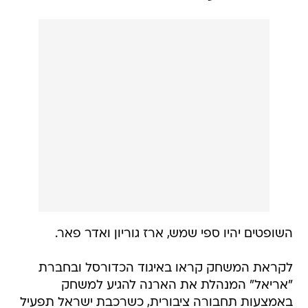
השופטים יהיו ספי שמש, ארז גוריון ואדר פאר.
לקראת המשחק קראו באיגוד הכדורסל ובחברת
"אריאל" המנהלת את הארנה להגיע למשחק
באמצעות תחבורה ציבורית, כשרכבת ישראל תפעיל