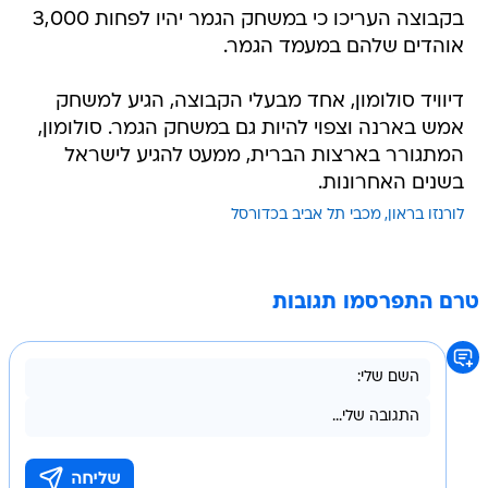
בקבוצה העריכו כי במשחק הגמר יהיו לפחות 3,000
אוהדים שלהם במעמד הגמר.
דיוויד סולומון, אחד מבעלי הקבוצה, הגיע למשחק
אמש בארנה וצפוי להיות גם במשחק הגמר. סולומון,
המתגורר בארצות הברית, ממעט להגיע לישראל
בשנים האחרונות.
לורנזו בראון
מכבי תל אביב בכדורסל
טרם התפרסמו תגובות