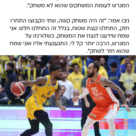
המגרש לעומת המשחקים שהוא לא משחק".
ניבו אמר: "זה היה משחק קשה, שתי הקבוצו התחרו
חזק, התחלנו קצת שטוח, בגלל זה התחלנו חלש. אני
שמח שידענו לנצח את המשחק. כשלורנזו על
המגרש, הרבה יותר קל לי. התגעגעתי אליו ואני שמח
שהוא חזר לשחק".