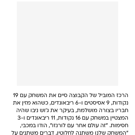
הרכז המוביל של הקבוצה סיים את המשחק עם 19
נקודות, 9 אסיסטים ו-6 ריבאונדים, כשהוא מזין את
חבריו בצורה מושלמת, בעיקר את ג'וש ניבו שהיה
המצטיין במשחק עם 16 נקודות, 11 ריבאונדים ו-3
חסימות. "זה עולם אחר עם לורנזו", הודו במכבי,
"המשחק שלנו משתנה לחלוטין, דברים משתנים על