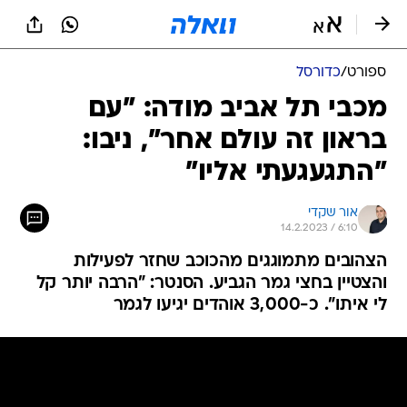
ספורט
/
כדורסל
מכבי תל אביב מודה: "עם
בראון זה עולם אחר", ניבו:
"התגעגעתי אליו"
אור שקדי
14.2.2023 / 6:10
הצהובים מתמוגגים מהכוכב שחזר לפעילות
והצטיין בחצי גמר הגביע. הסנטר: "הרבה יותר קל
לי איתו". כ-3,000 אוהדים יגיעו לגמר