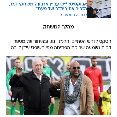
אבוקסיס: "יש עדיין ארבעה משחקי גמר,
הזכיר את בית"ר של פעם"
לכתבה המלאה
מהלך המשחק
הטקס לדדש הסתיים, ההמנון נוגן ובאיחור של מספר
דקות נשמעה שריקת הפתיחה מפי השופט עידן לייבה