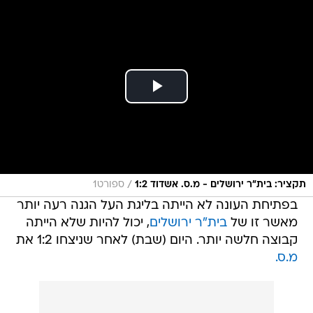
/
תקציר: בית"ר ירושלים - מ.ס. אשדוד 1:2
ספורט1
בפתיחת העונה לא הייתה בליגת העל הגנה רעה יותר
מאשר זו של
בית"ר ירושלים
, יכול להיות שלא הייתה
קבוצה חלשה יותר. היום (שבת) לאחר שניצחו 1:2 את
מ.ס.