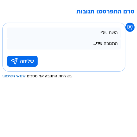
טרם התפרסמו תגובות
בשליחת התגובה אני מסכים
לתנאי השימוש