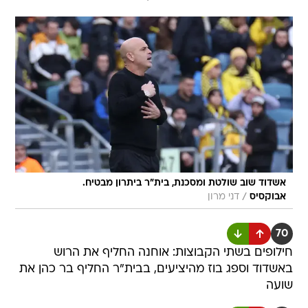
אשדוד שוב שולטת ומסכנת, בית"ר ביתרון מבטיח.
/
אבוקסיס
דני מרון
70
חילופים בשתי הקבוצות: אוחנה החליף את הרוש
באשדוד וספג בוז מהיציעים, בבית"ר החליף בר כהן את
שועה