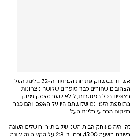
אשדוד במשחק פתיחת המחזור ה-22 בליגת העל,
הצהובים שחורים כבר סופרים שלושה ניצחונות
רצופים בכל המסגרות, לולא שער מצמק עמוק
בתוספת הזמן גם שלושתם היו על האפס, והם כבר
במקום הרביעי בליגת העל.
זהו היה משחק הבית השני של בית"ר ירושלים העונה
בשבת בשעה 15:00, וכמו ב-2:3 על סקציה נס ציונה