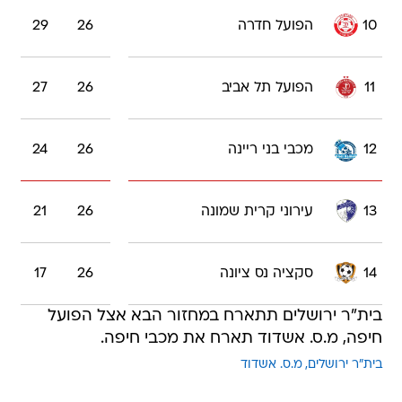
10
הפועל חדרה
26
29
11
הפועל תל אביב
26
27
12
מכבי בני ריינה
26
24
13
עירוני קרית שמונה
26
21
14
סקציה נס ציונה
26
17
בית"ר ירושלים תתארח במחזור הבא אצל הפועל
חיפה, מ.ס. אשדוד תארח את מכבי חיפה.
בית"ר ירושלים
מ.ס. אשדוד