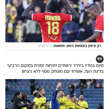
/
רק צימק בתוספת הזמן. ממאטה
דני מרון
90
סיום בטדי! בית"ר ירושלים לפחות זמנית במקום הרביעי
בליגת העל, אשדוד עם משחק נוסף ללא ניצחון