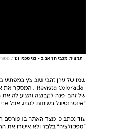
/
תקציר: מכבי תל אביב - בני סכנין 1:1
ספורט
שמו של ערן זהבי שוב צץ במפתיע בה
"Revista Colorada
של זהבי פנה לקבוצה והציע לה את 
"אינטרנסיונל בשיחות לגביו, אבל אני
עוד נכתב כי מצד האתר בו פורסם הדי
"ספקולציה" בלבד ולא אישרו את התעני