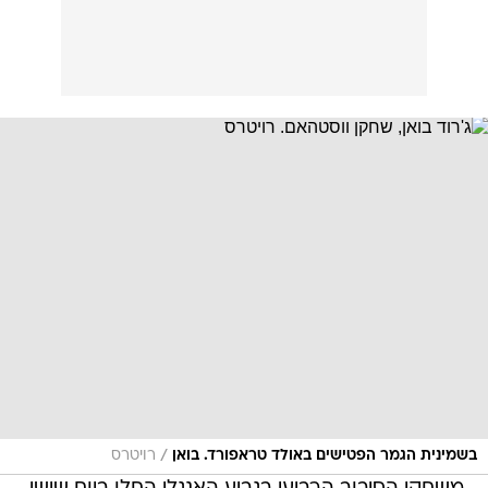
/
בשמינית הגמר הפטישים באולד טראפורד. בואן
רויטרס