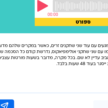
מגעים עם עוד שני שחקנים זרים, כאשר במקרים שלהם מדו
ו עם שני שחקני אולימפיאקוס, נדרשת קודם כל הסכמה ש
ביב עדיין לא שם. בכל מקרה, מדובר בשעות מורטות עצבי
 48 שעות בלבד.