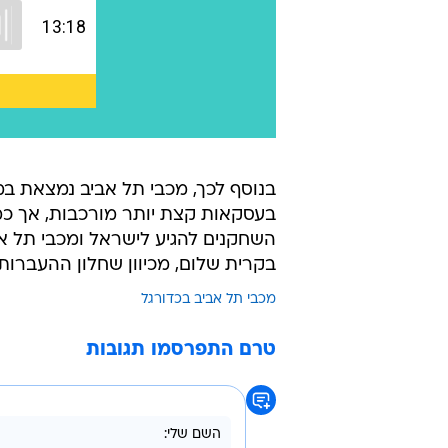
בנוסף לכך, מכבי תל אביב נמצאת ב
בעסקאות קצת יותר מורכבות, אך כמ
השחקנים להגיע לישראל ומכבי תל א
בקרית שלום, מכיוון שחלון ההעברות ייסגר בעוד
מכבי תל אביב בכדורגל
טרם התפרסמו תגובות