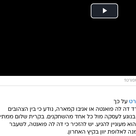
פורט1
רט
על כך
 דה לה פואנטה או אגיבו קמארה, נודע כי בין הצהובים
 בנוגע לעסקה מול כל אחד מהשחקנים. בקרית שלום ממתינ
 מעוניין להגיע. יש להזכיר כי דה לה פואנטה, לשעבר
ה לאלופת יוון בקיץ האחרון.