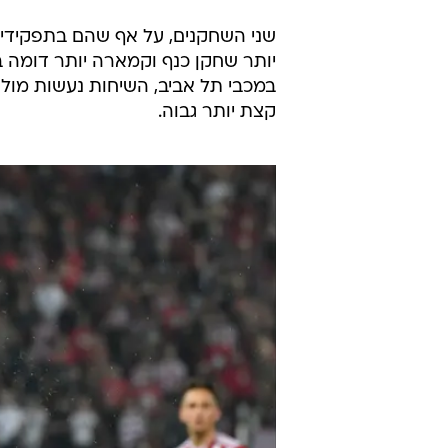
שני השחקנים, על אף שהם בתפקידים
יותר שחקן כנף וקמארה יותר דומה בת
במכבי תל אביב, השיחות נעשות מול
קצת יותר גבוה.