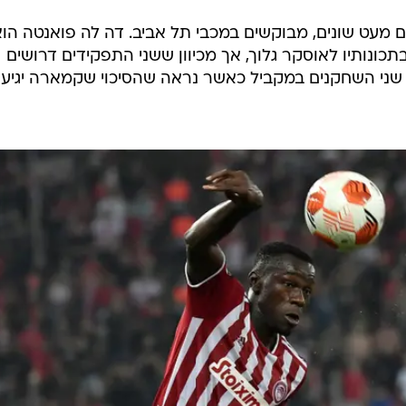
 מעט שונים, מבוקשים במכבי תל אביב. דה לה פואנטה הו
כונותיו לאוסקר גלוך, אך מכיוון ששני התפקידים דרושים
 שני השחקנים במקביל כאשר נראה שהסיכוי שקמארה יגיע