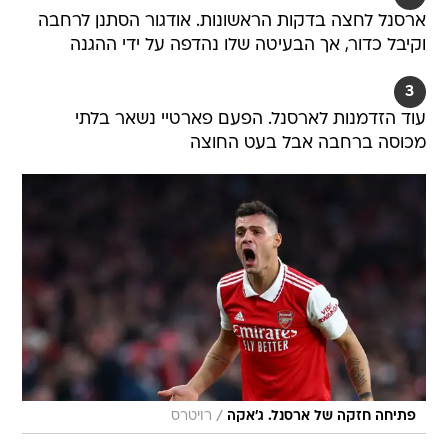
ארסנל לחצה בדקות הראשונות. אודגור הסתנן לרחבה
וקיבל כדור, אך הבעיטה שלו נהדפה על ידי ההגנה
3
עוד הזדמנות לארסנל. הפעם פארטיי נשאר בלתי
מכוסה ברחבה אבל בעט החוצה
/
פתיחה חזקה של ארסנל. ג'אקה
רויטרס