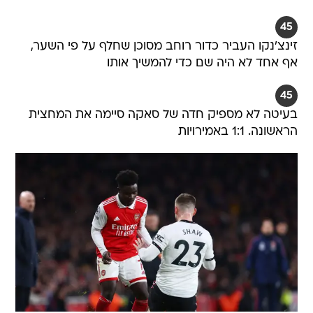
45
זינצ'נקו העביר כדור רוחב מסוכן שחלף על פי השער,
אף אחד לא היה שם כדי להמשיך אותו
45
בעיטה לא מספיק חדה של סאקה סיימה את המחצית
הראשונה. 1:1 באמירויות