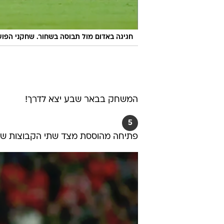
חגיגה באדום מול תבוסה בשחור. שחקני הפוע
המשחק בבאר שבע יצא לדרך!
5
פתיחה מהוססת מצד שתי הקבוצות שמנ