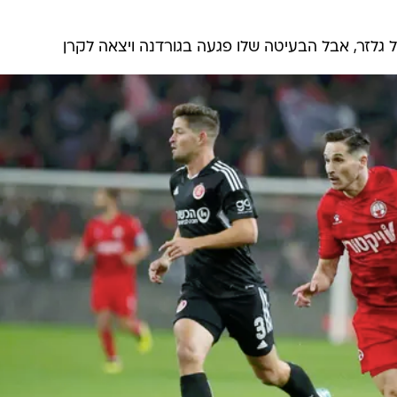
לזר, אבל הבעיטה שלו פגעה בגורדנה ויצאה לקרן