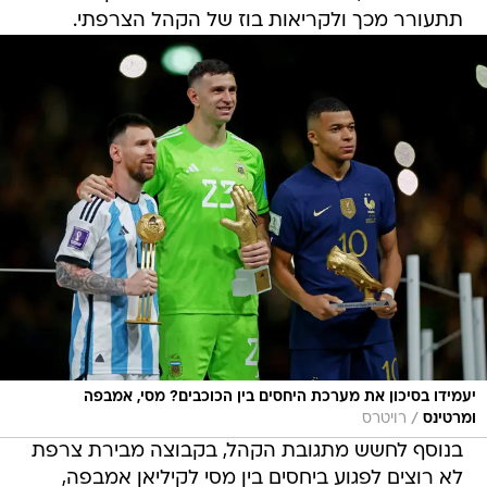
תתעורר מכך ולקריאות בוז של הקהל הצרפתי.
יעמידו בסיכון את מערכת היחסים בין הכוכבים? מסי, אמבפה
/
ומרטינס
רויטרס
בנוסף לחשש מתגובת הקהל, בקבוצה מבירת צרפת
לא רוצים לפגוע ביחסים בין מסי לקיליאן אמבפה,