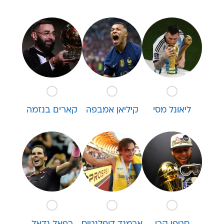
ליאונל מסי
קיליאן אמבפה
קארים בנזמה