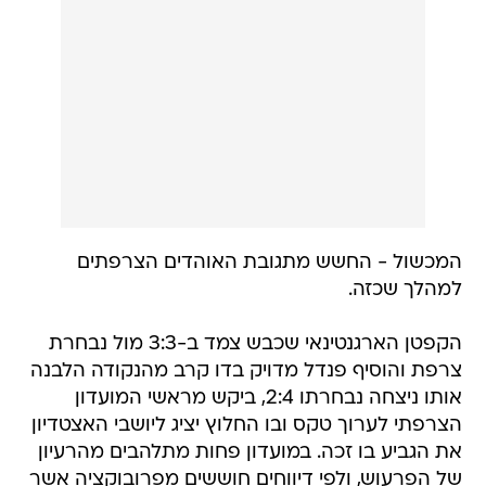
המכשול - החשש מתגובת האוהדים הצרפתים
למהלך שכזה.
הקפטן הארגנטינאי שכבש צמד ב-3:3 מול נבחרת
צרפת והוסיף פנדל מדויק בדו קרב מהנקודה הלבנה
אותו ניצחה נבחרתו 2:4, ביקש מראשי המועדון
הצרפתי לערוך טקס ובו החלוץ יציג ליושבי האצטדיון
את הגביע בו זכה. במועדון פחות מתלהבים מהרעיון
של הפרעוש, ולפי דיווחים חוששים מפרובוקציה אשר