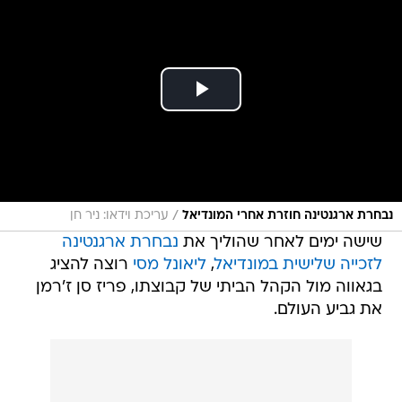
/
נבחרת ארגנטינה חוזרת אחרי המונדיאל
עריכת וידאו: ניר חן
שישה ימים לאחר שהוליך את
נבחרת ארגנטינה
לזכייה שלישית במונדיאל
,
ליאונל מסי
רוצה להציג
בגאווה מול הקהל הביתי של קבוצתו, פריז סן ז'רמן
את גביע העולם.