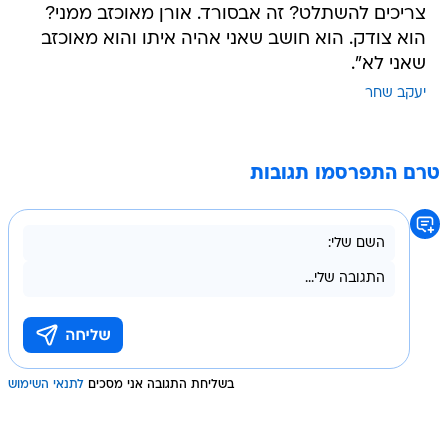
צריכים להשתלט? זה אבסורד. אורן מאוכזב ממני?
הוא צודק. הוא חושב שאני אהיה איתו והוא מאוכזב
שאני לא".
יעקב שחר
טרם התפרסמו תגובות
בשליחת התגובה אני מסכים
לתנאי השימוש