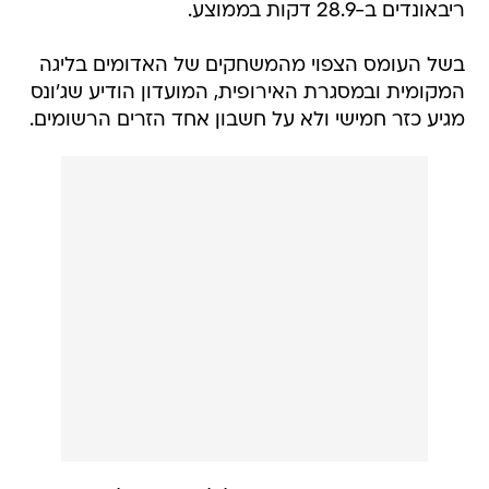
ריבאונדים ב-28.9 דקות בממוצע.
בשל העומס הצפוי מהמשחקים של האדומים בליגה
המקומית ובמסגרת האירופית, המועדון הודיע שג'ונס
מגיע כזר חמישי ולא על חשבון אחד הזרים הרשומים.