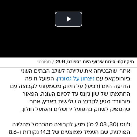
/
תיקתקנו: סיכום אירועי היום בספורט, 23.11
ספורט1
אחרי שהבטיחה את עלייתה לשלב הבתים השני
ביורופקאפ עם
ניצחון על גמונדן
, הפועל חיפה
הודיעה היום (רביעי) על חיזוק משמעותי לקבוצה עם
החתמתו של שון ג'ונס עד לסיום העונה. הפאור
פורוורד מגיע לקדנציה שלישית בארץ, אחרי
שהספיק לשחק בהפועל ירושלים והפועל חולון.
ג'ונס (30, 2.03 מ') מגיע לקבוצה מהכרמל מהליגה
הפולנית, שם העמיד ממוצעים של 14.3 נקודות ו-8.6