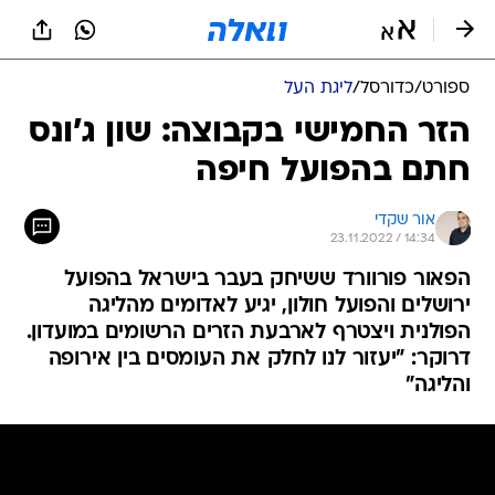
ספורט
/
כדורסל
/
ליגת העל
הזר החמישי בקבוצה: שון ג'ונס
חתם בהפועל חיפה
אור שקדי
23.11.2022 / 14:34
הפאור פורוורד ששיחק בעבר בישראל בהפועל
ירושלים והפועל חולון, יגיע לאדומים מהליגה
הפולנית ויצטרף לארבעת הזרים הרשומים במועדון.
דרוקר: "יעזור לנו לחלק את העומסים בין אירופה
והליגה"