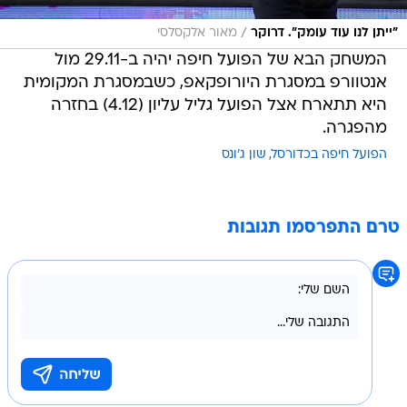
/
"ייתן לנו עוד עומק". דרוקר
מאור אלקסלסי
המשחק הבא של הפועל חיפה יהיה ב-29.11 מול
אנטוורפ במסגרת היורופקאפ, כשבמסגרת המקומית
היא תתארח אצל הפועל גליל עליון (4.12) בחזרה
מהפגרה.
הפועל חיפה בכדורסל
שון ג'ונס
טרם התפרסמו תגובות