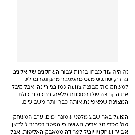
זה היה עוד מבחן בגרות עבור השחקנים של אליניב
ברדה, שחשש מעט מהמעבר מהקונפרנס ליג
למשחק מול קבוצה צנועה כמו בני ריינה, אבל קיבל
את הקבוצה שלו במוכנות מלאה, בריכוז וביכולת
המצוינת שמאפיינת אותה כבר יותר משבועיים.
הפועל באר שבע מלפני שמונה ימים, ערב המשחק
מול מכבי תל אביב, חששה כי הפסד בטרנר לולדאן
איביץ' ושחקניו יוביל לפרידה ממאבק האליפות, אבל