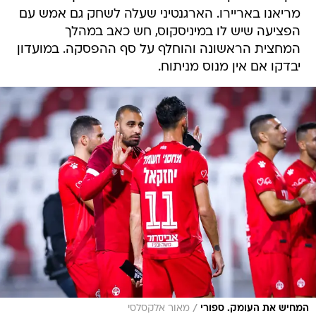
מריאנו באריירו. הארגנטיני שעלה לשחק גם אמש עם
הפציעה שיש לו במיניסקוס, חש כאב במהלך
המחצית הראשונה והוחלף על סף ההפסקה. במועדון
יבדקו אם אין מנוס מניתוח.
/
המחיש את העומק. ספורי
מאור אלקסלסי