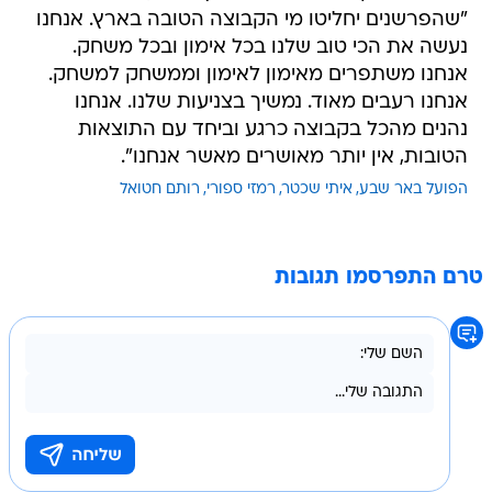
"שהפרשנים יחליטו מי הקבוצה הטובה בארץ. אנחנו
נעשה את הכי טוב שלנו בכל אימון ובכל משחק.
אנחנו משתפרים מאימון לאימון וממשחק למשחק.
אנחנו רעבים מאוד. נמשיך בצניעות שלנו. אנחנו
נהנים מהכל בקבוצה כרגע וביחד עם התוצאות
הטובות, אין יותר מאושרים מאשר אנחנו".
הפועל באר שבע
איתי שכטר
רמזי ספורי
רותם חטואל
טרם התפרסמו תגובות