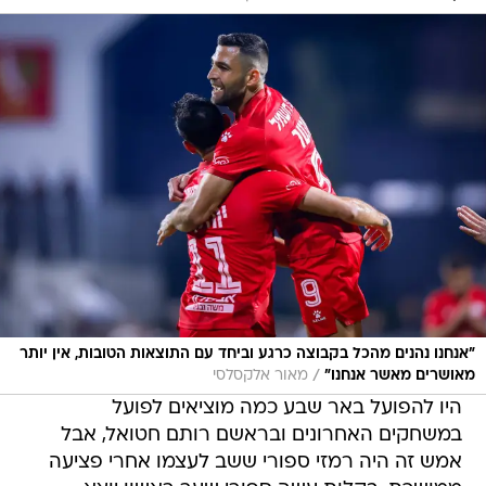
"אנחנו נהנים מהכל בקבוצה כרגע וביחד עם התוצאות הטובות, אין יותר
/
מאושרים מאשר אנחנו"
מאור אלקסלסי
היו להפועל באר שבע כמה מוציאים לפועל
במשחקים האחרונים ובראשם רותם חטואל, אבל
אמש זה היה רמזי ספורי ששב לעצמו אחרי פציעה