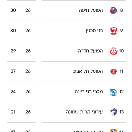
8
הפועל חיפה
26
30
9
בני סכנין
26
30
10
הפועל חדרה
26
29
11
הפועל תל אביב
26
27
12
מכבי בני ריינה
26
24
13
עירוני קרית שמונה
26
21