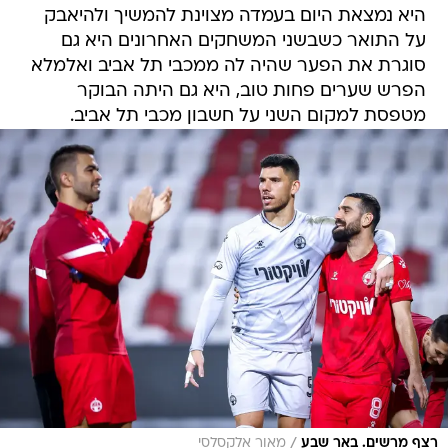
היא נמצאת היום בעמדה מצוינת להמשיך ולהיאבק
על התואר כשבשני המשחקים האחרונים היא גם
סוגרת את הפער שהיה לה ממכבי תל אביב ואלמלא
הפרש שערים פחות טוב, היא גם היתה הבוקר
מטפסת למקום השני על חשבון מכבי תל אביב.
/
רצף מרשים. באר שבע
מאור אלקסלסי