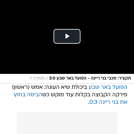
/
תקציר: מכבי בני ריינה - הפועל באר שבע 3:0
ספורט 1
הפועל באר שבע
ביכולת שיא העונה: אמש (ראשון)
פירקה הקבוצה בקלות עוד מוקש כש
הביסה בחוץ
את בני ריינה 0:3
.