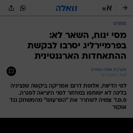
ספורט
מסי ינוח, השאר לא:
בפרמיירליג יסרבו לבקשת
ההתאחדות הארגנטינית
מערכת וואלה ספורט
2.11.2022 / 5:38
לפי הדיווח, אלופת דרום אמריקה ביקשה שנציגיה
בליגה לא ישותפו במחזור לפני היציאה לפגרה.
פ.ס.ז' צפויה לשחרר את "הפרעוש" מהמשחק נגד
אוקזר