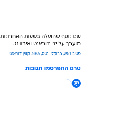
שם נוסף שהועלה בשעות האחרונות הוא
מוערך על ידי דוראנט ואירווינג.
סטיב נאש
ברוקלין נטס
NBA
קווין דוראנט
טרם התפרסמו תגובות