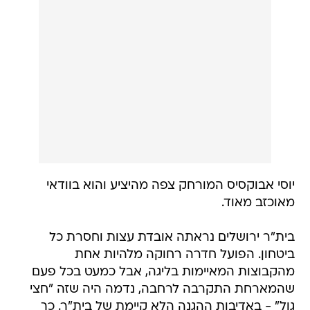
יוסי אבוקסיס המורחק צפה מהיציע והוא בוודאי
מאוכזב מאוד.
בית"ר ירושלים נראתה אובדת עצות וחסרת כל
ביטחון. הפועל חדרה רחוקה מלהיות אחת
מהקבוצות המאיימות בליגה, אבל כמעט בכל פעם
שהמארחת התקרבה לרחבה, נדמה היה שזה "חצי
גול" - באדיבות ההגנה הלא קיימת של בית"ר. כך