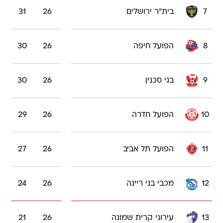
7
בית"ר ירושלים
26
31
8
הפועל חיפה
26
30
9
בני סכנין
26
30
10
הפועל חדרה
26
29
11
הפועל תל אביב
26
27
12
מכבי בני ריינה
26
24
13
עירוני קרית שמונה
26
21