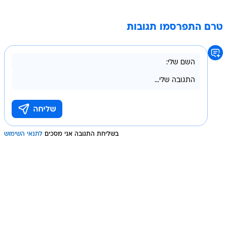
טרם התפרסמו תגובות
בשליחת התגובה אני מסכים
לתנאי השימוש