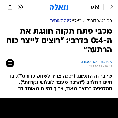
ספורט
/
כדורגל ישראלי
/
ליגה לאומית
מכבי פתח תקוה חוגגת את
ה-0:4 בדרבי: "רוצים לייצר כוח
הרתעה"
מערכת וואלה ספורט
21.9.2022 / 18:44
שי ברדה התמוגג ("ככה צריך לשחק כדורגל"), בן
חיים התלהב ("הרבה מעבר לשלוש נקודות").
טסלפפה: "כואב מאוד, צריך להיות מאוחדים"